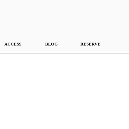
ACCESS
BLOG
RESERVE