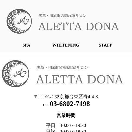
SPA
WHITENING
STAFF
東京都台東区寿4-4-8
〒111-0042
03-6802-7198
TEL
営業時間
平日 10:00～19:30
日祝 10:00～18:30