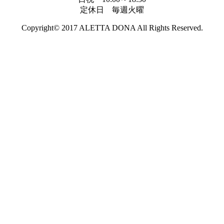
定休日 毎週火曜
Copyright© 2017 ALETTA DONA
All Rights Reserved.