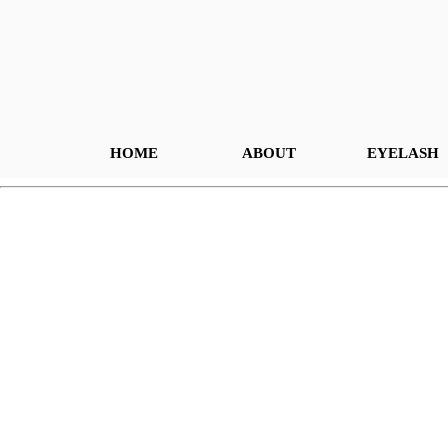
HOME
ABOUT
EYELASH