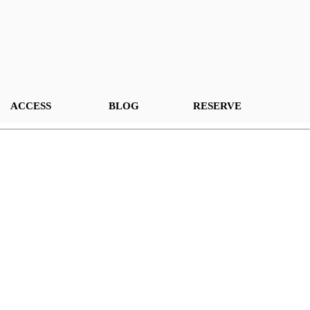
ACCESS
BLOG
RESERVE