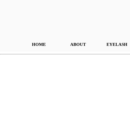
HOME
ABOUT
EYELASH