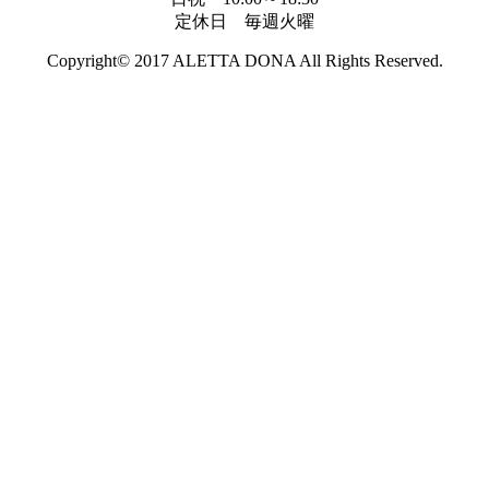
定休日 毎週火曜
Copyright© 2017 ALETTA DONA
All Rights Reserved.