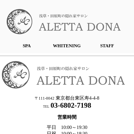
SPA
WHITENING
STAFF
東京都台東区寿4-4-8
〒111-0042
03-6802-7198
TEL
営業時間
平日 10:00～19:30
日祝 10:00～18:30