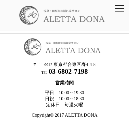
toggl
navig
東京都台東区寿4-4-8
〒111-0042
03-6802-7198
TEL
営業時間
平日 10:00～19:30
日祝 10:00～18:30
定休日 毎週火曜
Copyright© 2017 ALETTA DONA