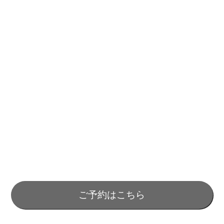
ご予約はこちら