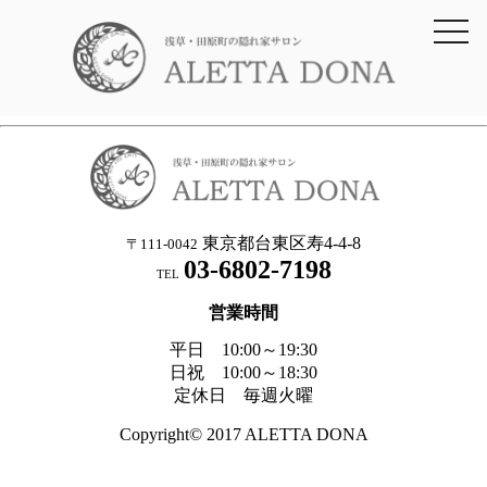
toggl
navig
東京都台東区寿4-4-8
〒111-0042
03-6802-7198
TEL
営業時間
平日 10:00～19:30
日祝 10:00～18:30
定休日 毎週火曜
Copyright© 2017 ALETTA DONA