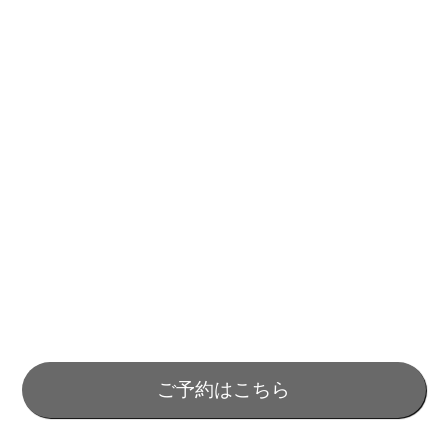
ご予約はこちら