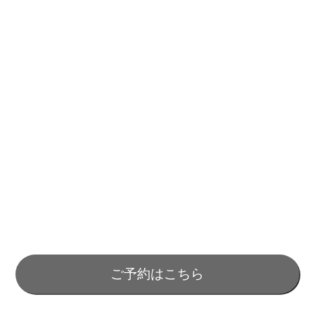
ご予約はこちら