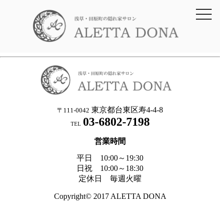
toggl
navig
東京都台東区寿4-4-8
〒111-0042
03-6802-7198
TEL
営業時間
平日 10:00～19:30
日祝 10:00～18:30
定休日 毎週火曜
Copyright© 2017 ALETTA DONA