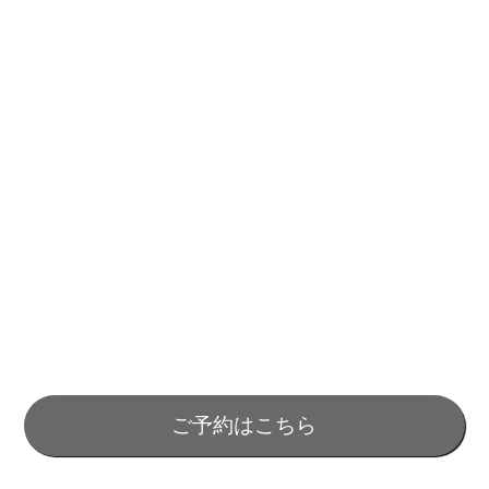
ご予約はこちら