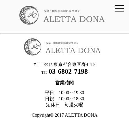
toggl
navig
東京都台東区寿4-4-8
〒111-0042
03-6802-7198
TEL
営業時間
平日 10:00～19:30
日祝 10:00～18:30
定休日 毎週火曜
Copyright© 2017 ALETTA DONA