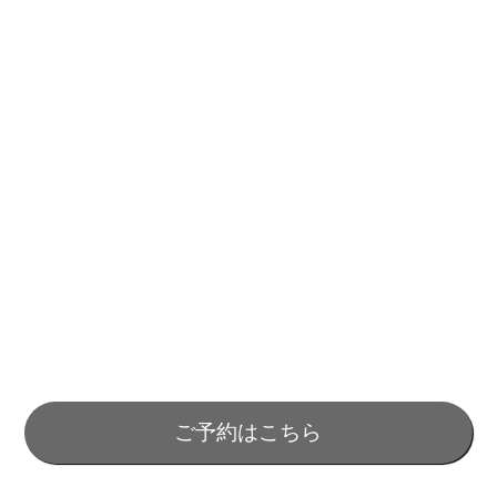
ご予約はこちら