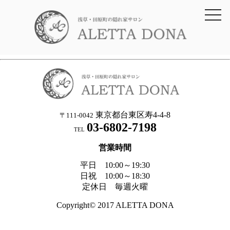
toggl
navig
東京都台東区寿4-4-8
〒111-0042
03-6802-7198
TEL
営業時間
平日 10:00～19:30
日祝 10:00～18:30
定休日 毎週火曜
Copyright© 2017 ALETTA DONA