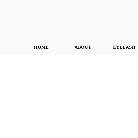
HOME
ABOUT
EYELASH