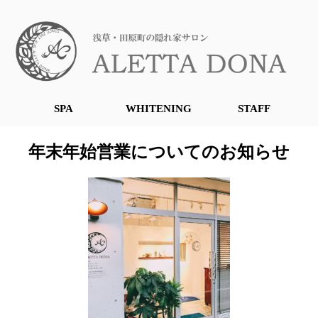
SPA
WHITENING
STAFF
年末年始営業についてのお知らせ