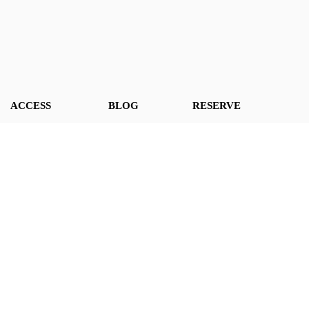
ACCESS
BLOG
RESERVE