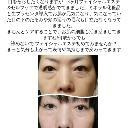
目をそらしたくなりますが、3ヶ月フェイシャルエステ
&セルフケアで透明感がでてきました。ミネラル化粧品
と生プラセンタ導入でお肌が元気になり、気になってい
た目の下のたるみや頬の辺りの毛穴も目立たなくなって
きました。
きちんとケアすることで、お肌の細胞も活き活きしてき
ますね!何歳からでも
諦めないで フェイシャルエステ初めてみませんか？
きっと気分も上がって表情や気持ちまで変わってきます