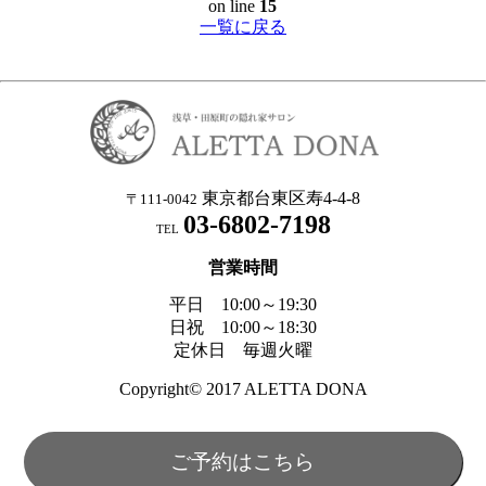
on line
15
一覧に戻る
東京都台東区寿4-4-8
〒111-0042
03-6802-7198
TEL
営業時間
平日 10:00～19:30
日祝 10:00～18:30
定休日 毎週火曜
Copyright© 2017 ALETTA DONA
ご予約はこちら