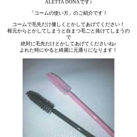
ALETTA DONAです♪
「コームの使い方」のご紹介です！
コームで毛先だけ優しくとかしてあげてください！
根元からとかしてしまうと自まつ毛ごと抜けてしまうの
で
絶対に毛先だけとかしてあげてくださいね♪
よれた時にやると綺麗に元通りになります！